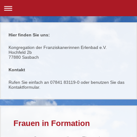
Hier finden Sie uns:
Kongregation der Franziskanerinnen Erlenbad e.V.
Hochfeld 2b
77880
Sasbach
Kontakt
Rufen Sie einfach an 07841 83119-0 oder benutzen Sie das
Kontaktformular.
Frauen in Formation