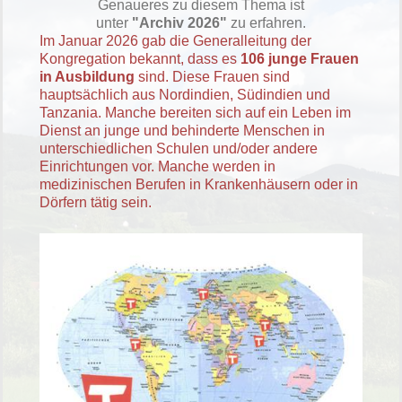
Genaueres zu diesem Thema ist
unter
"Archiv 2026"
zu erfahren.
Im Januar 2026 gab die Generalleitung der
Kongregation bekannt, dass es
106 junge Frauen
in Ausbildung
sind. Diese Frauen sind
hauptsächlich aus Nordindien, Südindien und
Tanzania. Manche bereiten sich auf ein Leben im
Dienst an junge und behinderte Menschen in
unterschiedlichen Schulen und/oder andere
Einrichtungen vor. Manche werden in
medizinischen Berufen in Krankenhäusern oder in
Dörfern tätig sein.