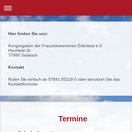
Hier finden Sie uns:
Kongregation der Franziskanerinnen Erlenbad e.V.
Hochfeld 2b
77880
Sasbach
Kontakt
Rufen Sie einfach an 07841 83119-0 oder benutzen Sie das
Kontaktformular.
Termine