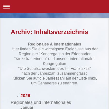
Archiv: Inhaltsverzeichnis
Regionales & Internationales
Hier finden Sie die
wichtigsten
Ereignisse aus der
Region der "Kongregation der Erlenbader
Franziskanerinnen" und unserer internationalen
Kongregation
"Die Schulschwestern des Hl. Franziskus"
nach der Jahreszahl zusammengfasst.
Klicken Sie auf die Jahreszahl auf der Liste links,
um Genaueres zu erfahren.
2026
Regionales und Internationales
Januar