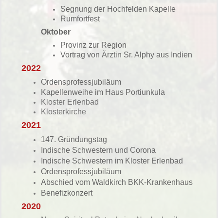
Segnung der Hochfelden Kapelle
Rumfortfest
Oktober
Provinz zur Region
Vortrag von Ärztin Sr. Alphy
aus Indien
2022
Ordensprofessjubiläum
Kapellenweihe im Haus Portiunkula
Kloster Erlenbad
Klosterkirche
2021
147. Gründungstag
Indische Schwestern und Corona
Indische Schwestern im Kloster Erlenbad
Ordensprofessjubiläum
Abschied vom Waldkirch BKK-Krankenhaus
Benefizkonzert
2020