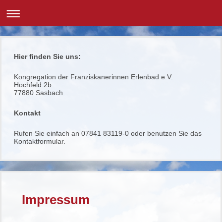
Hier finden Sie uns:
Kongregation der Franziskanerinnen Erlenbad e.V.
Hochfeld 2b
77880
Sasbach
Kontakt
Rufen Sie einfach an 07841 83119-0 oder benutzen Sie das
Kontaktformular.
Impressum